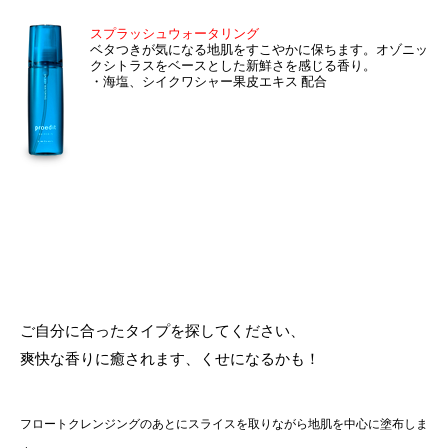
スプラッシュウォータリング
ベタつきが気になる地肌をすこやかに保ちます。オゾニッ
クシトラスをベースとした新鮮さを感じる香り。
・海塩、シイクワシャー果皮エキス 配合
ご自分に合ったタイプを探してください、
爽快な香りに癒されます、くせになるかも！
フロートクレンジングのあとにスライスを取りながら地肌を中心に塗布しま