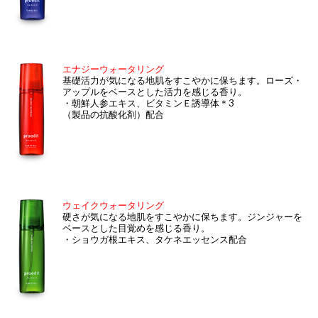
エナジーウォータリング
基礎活力が気になる地肌をすこやかに保ちます。ローズ・
アップルをベースとした活力を感じる香り。
・朝鮮人参エキス、ビタミンＥ誘導体＊3
（製品の抗酸化剤）配合
ウェイクウォータリング
硬さが気になる地肌をすこやかに保ちます。ジンジャーを
ベースとした目覚めを感じる香り。
・ショウガ根エキス、タケネエッセンス配合