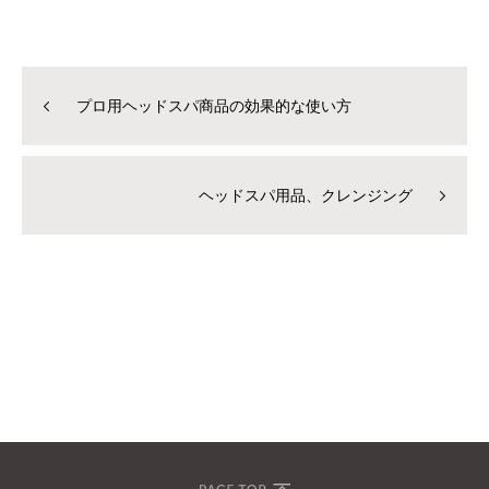
プロ用ヘッドスパ商品の効果的な使い方
ヘッドスパ用品、クレンジング