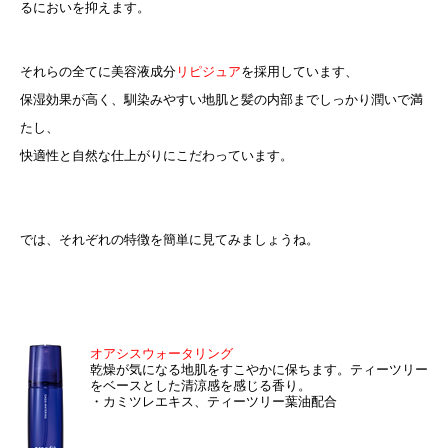
るにおいを抑えます。
それらの全てに美容液成分
リピジュア
を採用しています、
保湿効果が高く、馴染みやすい地肌と髪の内部までしっかり潤いで満
たし、
快適性と自然な仕上がりにこだわっています。
では、それぞれの特徴を簡単に見てみましょうね。
オアシスウォータリング
乾燥が気になる地肌をすこやかに保ちます。ティーツリー
をベースとした清涼感を感じる香り。
・カミツレエキス、ティーツリー葉油配合