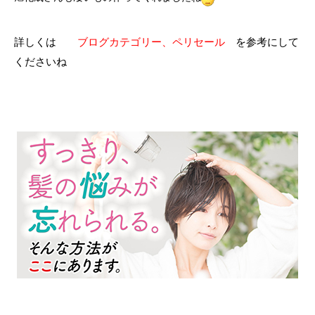
詳しくは
ブログカテゴリー、ペリセール
を参考にして
くださいね