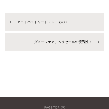
アウトバストリートメントその3
ダメージケア、ペリセールの優秀性！