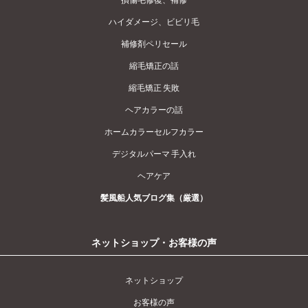
ハイダメージ、ビビリ毛
補修剤ペリセール
縮毛矯正の話
縮毛矯正 失敗
ヘアカラーの話
ホームカラーセルフカラー
デジタルパーマ 手入れ
ヘアケア
髪風船人気ブログ集（厳選）
ネットショップ・お客様の声
ネットショップ
お客様の声