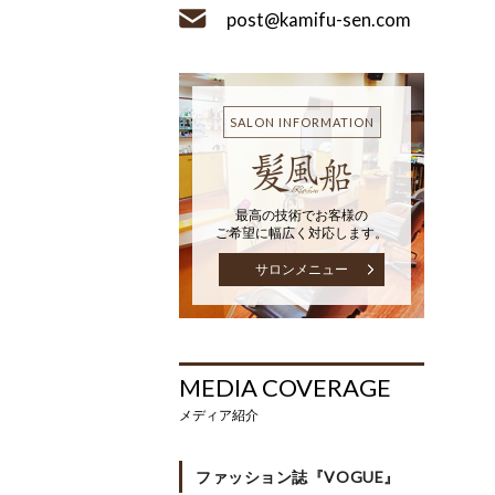
post@kamifu-sen.com
SALON INFORMATION
最高の技術でお客様の
ご希望に幅広く対応します。
サロンメニュー
MEDIA COVERAGE
メディア紹介
ファッション誌『VOGUE』