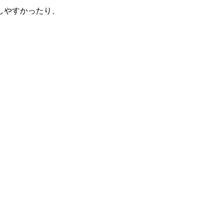
しやすかったり、