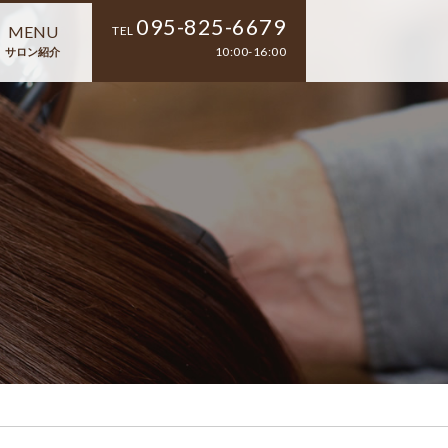
095-825-6679
MENU
TEL
10:00-16:00
サロン紹介