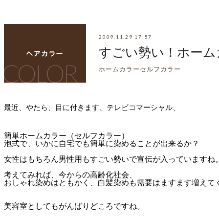
2009.11.29 17:57
すごい勢い！ホーム
ホームカラーセルフカラー
最近、やたら、目に付きます、テレビコマーシャル、
簡単ホームカラー（セルフカラー）
泡式で、いかに自宅でも簡単に染めることが出来るか？
女性はもちろん男性用もすごい勢いで宣伝が入っていますね
考えてみれば、今からの高齢化社会、
おしゃれ染めはともかく、白髪染めも需要はますます増えて
美容室としてもがんばりどころですね。