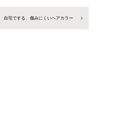
自宅でする、傷みにくいヘアカラー