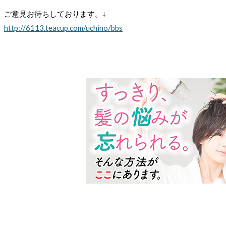
ご意見お待ちしております。↓
http://6113.teacup.com/uchino/bbs