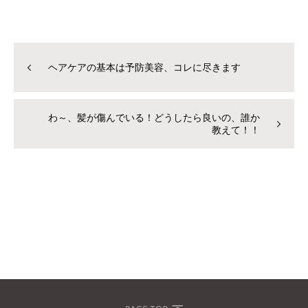
ヘアケアの基本は予防美容、コレに尽きます
わ～、髪が傷んでいる！どうしたら良いの、誰か
教えて！！