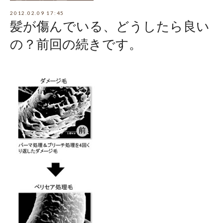
2012.02.09 17:45
髪が傷んでいる、どうしたら良い
の？前回の続きです。