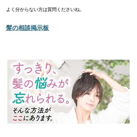
よく分からない方は質問くださいね。
髪の相談掲示板