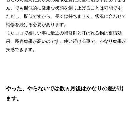
ん、でも擬似的に健康な状態を創り上げることは可能です。
ただし、擬似ですから、長くは持ちません、状況に合わせて
補修を続ける必要があります。
またココで嬉しい事に最近の補修剤と呼ばれる物は蓄積効
果、残存効果が高いのです。使い続ける事で、かなり効果が
実感できます。
やった、やらないでは数ヵ月後はかなりの差が出
ます。