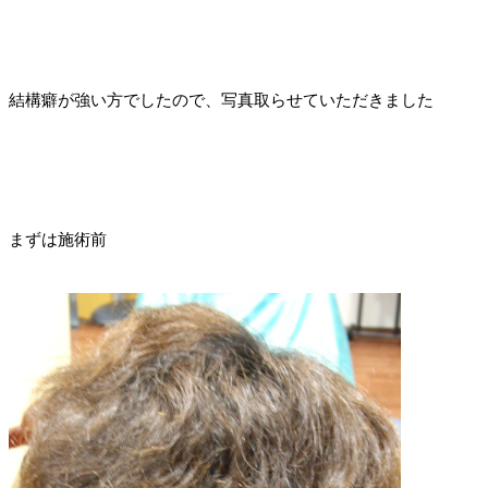
結構癖が強い方でしたので、写真取らせていただきました
まずは施術前