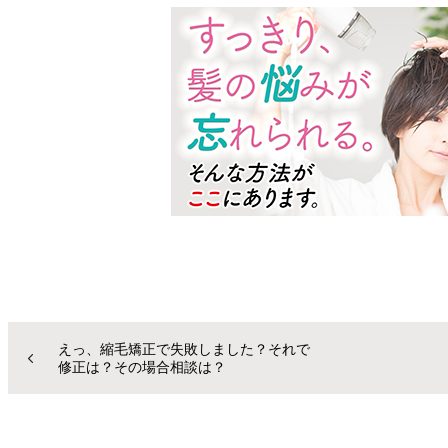
えっ、縮毛矯正で失敗しました？それで
修正は？その場合相談は？