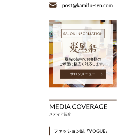
post@kamifu-sen.com
SALON INFORMATION
最高の技術でお客様の
ご希望に幅広く対応します。
サロンメニュー
MEDIA COVERAGE
メディア紹介
ファッション誌『VOGUE』