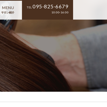
095-825-6679
MENU
TEL
10:00-16:00
サロン紹介