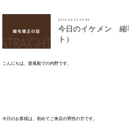
2012.03.11 19:24
今日のイケメン 縮毛
ト）
こんにちは、髪風船での内野です、
今日のお客様は、初めてご来店の男性の方です。