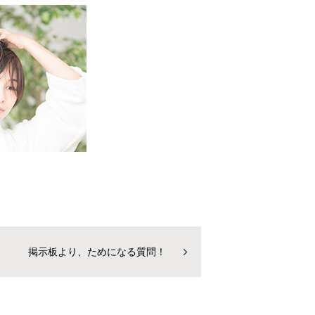
掲示板より、ためになる質問！