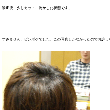
矯正後、少しカット、乾かした状態です。
すみません、ピンボケでした。この写真しかなかったのでお許し