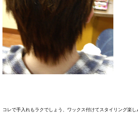
コレで手入れもラクでしょう、ワックス付けてスタイリング楽し