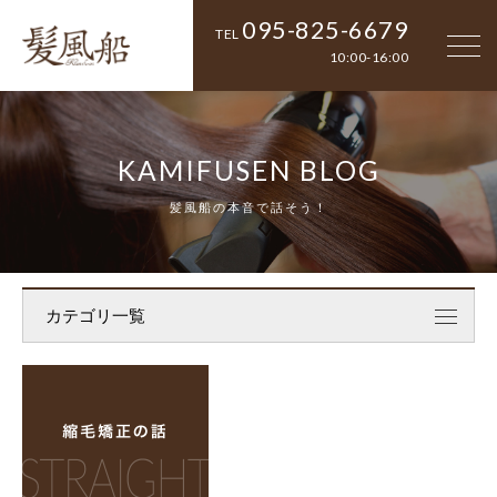
095-825-6679
TEL
10:00-16:00
KAMIFUSEN BLOG
髪風船の本音で話そう！
カテゴリ一覧