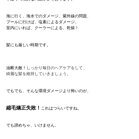
海に行く、海水でのダメージ、紫外線の問題、
プールに行けば、塩素によるダメージ、
室内にいれば、クーラーによる、乾燥！
髪にも厳しい時期です。
油断大敵！
しっかり毎日のヘアケアをして、
綺麗な髪を維持していきましょう。
でもでも、そんな環境ダメージより怖いのが、
縮毛矯正失敗！
これはつらいですね。
でも諦めちゃ、いけません、