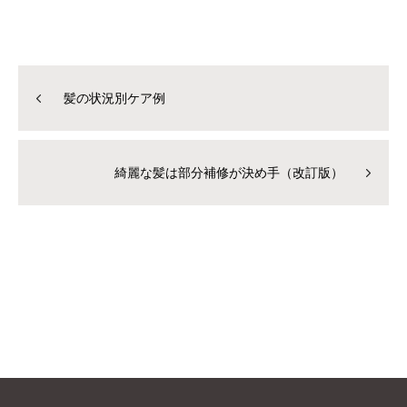
髪の状況別ケア例
綺麗な髪は部分補修が決め手（改訂版）