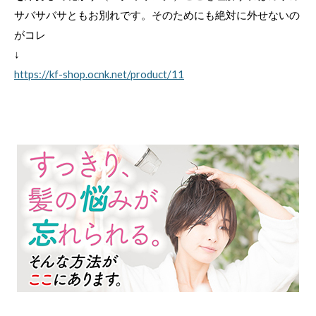
サバサバサともお別れです。そのためにも絶対に外せないの
がコレ
↓
https://kf-shop.ocnk.net/product/11