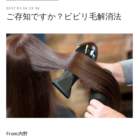
2017.01.26 13:56
ご存知ですか？ビビリ毛解消法
From:内野