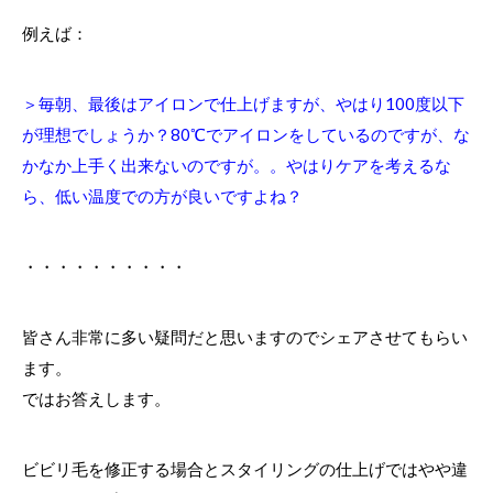
例えば：
＞毎朝、最後はアイロンで仕上げますが、やはり100度以下
が理想でしょうか？80℃でアイロンをしているのですが、な
かなか上手く出来ないのですが。。やはりケアを考えるな
ら、低い温度での方が良いですよね？
・・・・・・・・・・
皆さん非常に多い疑問だと思いますのでシェアさせてもらい
ます。
ではお答えします。
ビビリ毛を修正する場合とスタイリングの仕上げではやや違