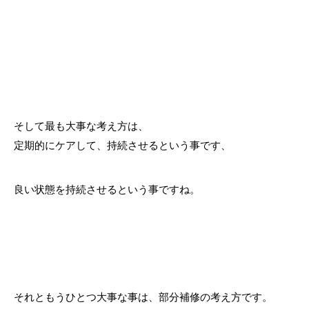
そして最も大事な考え方は、
定期的にケアして、持続させるという事です、
良い状態を持続させるという事ですね。
それともうひとつ大事な事は、部分補修の考え方です。