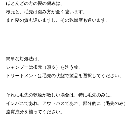
ほとんどの方の髪の傷みは、
根元と、毛先は傷み方が全く違います。
また髪の質も違いますし、その乾燥度も違います。
簡単な対処法は、
シャンプーは根元（頭皮）を洗う物、
トリートメントは毛先の状態で製品を選択してください、
それに毛先の乾燥が激しい場合は、特に毛先のみに、
インバスであれ、アウトバスであれ、部分的に（毛先のみ）
脂質成分を補ってください。