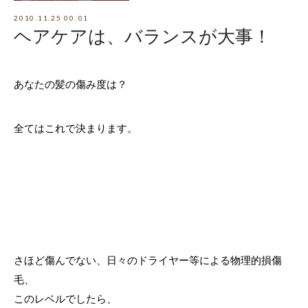
2010.11.25 00:01
ヘアケアは、バランスが大事！
あなたの髪の傷み度は？
全てはこれで決まります。
さほど傷んでない、日々のドライヤー等による物理的損傷
毛、
このレベルでしたら、