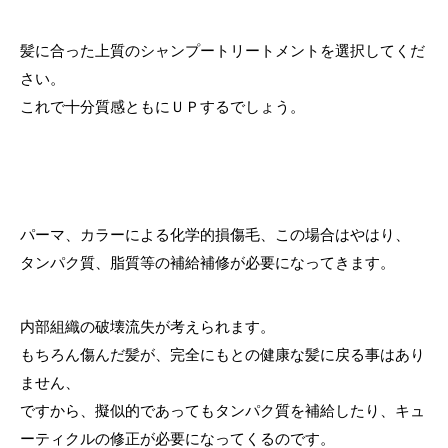
髪に合った上質のシャンプートリートメントを選択してくだ
さい。
これで十分質感ともにＵＰするでしょう。
パーマ、カラーによる化学的損傷毛、この場合はやはり、
タンパク質、脂質等の補給補修が必要になってきます。
内部組織の破壊流失が考えられます。
もちろん傷んだ髪が、完全にもとの健康な髪に戻る事はあり
ません、
ですから、擬似的であってもタンパク質を補給したり、キュ
ーティクルの修正が必要になってくるのです。