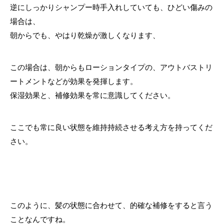
逆にしっかりシャンプー時手入れしていても、ひどい傷みの
場合は、
朝からでも、やはり乾燥が激しくなります、
この場合は、朝からもローションタイプの、アウトバストリ
ートメントなどが効果を発揮します。
保湿効果と、補修効果を常に意識してください。
ここでも常に良い状態を維持持続させる考え方を持ってくだ
さい。
このように、髪の状態に合わせて、的確な補修をすると言う
ことなんですね。