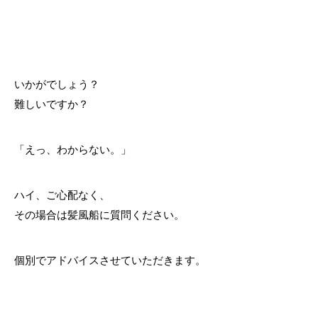
いかがでしょう？
難しいですか？
「えっ、わからない。」
ハイ、ご心配なく、
その場合は髪風船に質問ください。
個別でアドバイスさせていただきます。