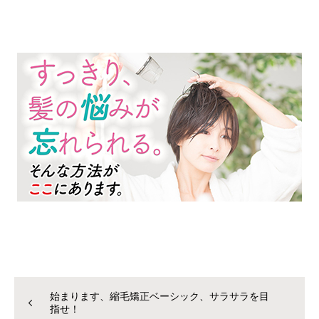
始まります、縮毛矯正ベーシック、サラサラを目
指せ！