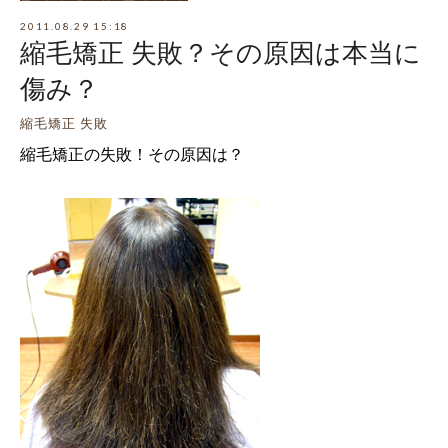
2011.08.29 15:18
縮毛矯正 失敗？その原因は本当に
傷み？
縮毛矯正 失敗
縮毛矯正の失敗！その原因は？