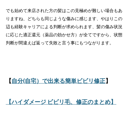
でも始めて来店された方の髪はこの見極めが難しい場合もあ
りますね、どちらも同じような傷みに感じます、やはりこの
辺も経験キャリアによる判断が求められます、髪の傷み状況
に応じた適正還元（薬品の効かせ方）が全てですから、状態
判断が間違えば返って失敗と言う事にもつながります。
【
自分(自宅）で出来る簡単ビビリ修正
】
【ハイダメージ ビビリ毛、修正のまとめ】