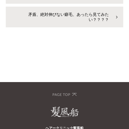
矛盾、絶対伸びない癖毛、あったら見てみた
い？？？？
ヘアークリニック髪風船