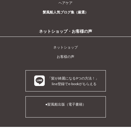
ヘアケア
髪風船人気ブログ集（厳選）
ネットショップ・お客様の声
ネットショップ
お客様の声
「髪が綺麗になる9つの方法！」
line登録でe-bookがもらえる
●髪風船出版（電子書籍）