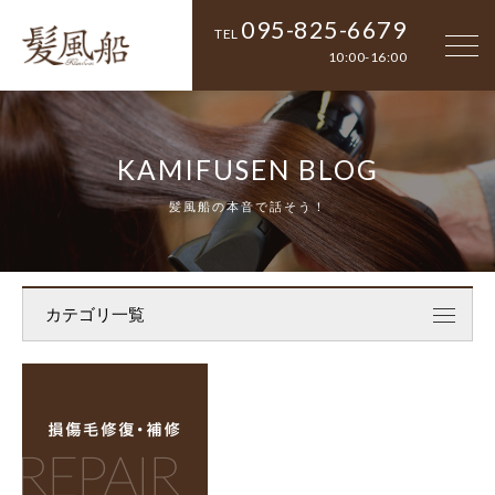
095-825-6679
TEL
10:00-16:00
KAMIFUSEN BLOG
髪風船の本音で話そう！
カテゴリ一覧