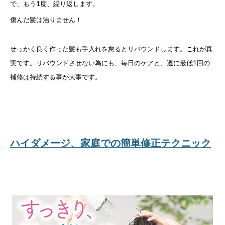
で、もう1度、繰り返します。
傷んだ髪は治りません！
せっかく良く作った髪も手入れを怠るとリバウンドします。これが真
実です。リバウンドさせない為にも、毎日のケアと、週に最低1回の
補修は持続する事が大事です。
ハイダメージ、家庭での簡単修正テクニック