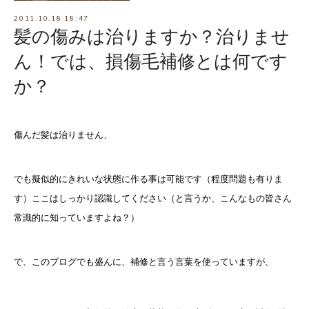
2011.10.18 18:47
髪の傷みは治りますか？治りませ
ん！では、損傷毛補修とは何です
か？
傷んだ髪は治りません、
でも擬似的にきれいな状態に作る事は可能です（程度問題も有りま
す）
ここはしっかり認識してください（と言うか、こんなもの皆さん
常識的に知っていますよね？）
で、このブログでも盛んに、補修と言う言葉を使っていますが、