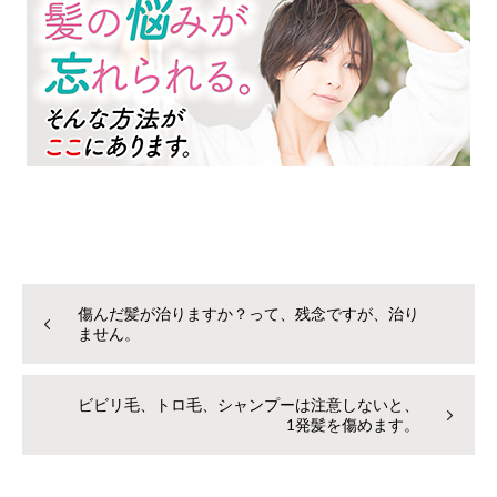
傷んだ髪が治りますか？って、残念ですが、治り
ません。
ビビリ毛、トロ毛、シャンプーは注意しないと、
1発髪を傷めます。