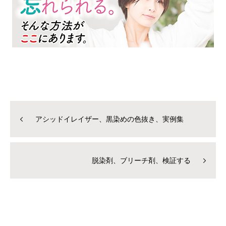
アシッドイレイザー、黒染めの色抜き、実例集
脱染剤、ブリーチ剤、検証する