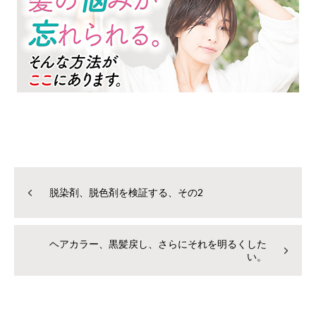
脱染剤、脱色剤を検証する、その2
ヘアカラー、黒髪戻し、さらにそれを明るくした
い。