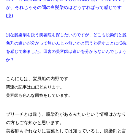
が、それじゃその間の白髪染めはどうすればって感じです
(泣)
別な脱染剤を扱う美容院を探したいのですが、どこも脱染剤と脱
色剤の違いが分かって無いんじゃ無いかと思うと探すことに抵抗
を感じで来ました。
田舎の美容師は違いを分からないんでしょう
か？
こんにちは、髪風船の内野です
関連の記事は山ほどあります。
美容師も色んな回答をしています。
ブリーチとは違う、脱染剤があるみたいという情報はかなり
の方もご存知かと思います。
美容師もそれなりに言葉としては知っているし、脱染剤と言