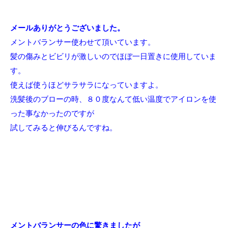
メールありがとうございました。
メントバランサー使わせて頂いています。
髪の傷みとビビリが激しいのでほぼ一日置きに使用していま
す。
使えば使うほどサラサラになっていますよ。
洗髪後のブローの時、８０度なんて低い温度でアイロンを使
った事なかったのですが
試してみると伸びるんですね。
メントバランサーの色に驚きましたが