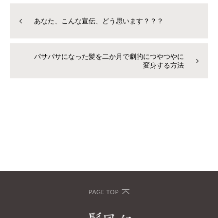
あなた、こんな宣伝、どう思います？？？
パサパサになった髪を二か月で劇的につやつやに
変身する方法