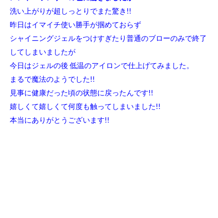
洗い上がりが超しっとりでまた驚き!!
昨日はイマイチ使い勝手が掴めておらず
シャイニングジェルをつけすぎたり普通のブローのみで終了
してしまいましたが
今日はジェルの後 低温のアイロンで仕上げてみました。
まるで魔法のようでした!!
見事に健康だった頃の状態に戻ったんです!!
嬉しくて嬉しくて何度も触ってしまいました!!
本当にありがとうございます!!