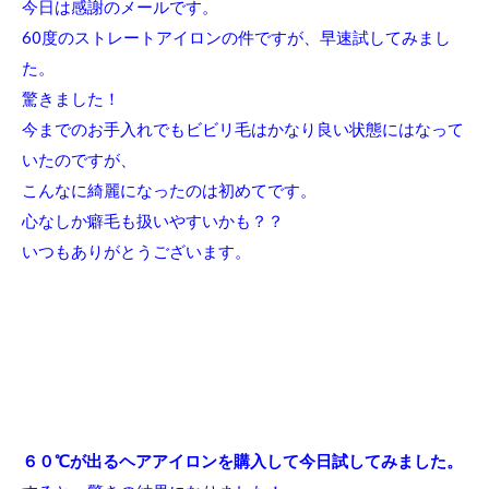
今日は感謝のメールです。
60度のストレートアイロンの件ですが、早速試してみまし
た。
驚きました！
今までのお手入れでもビビリ毛はかなり良い状態にはなって
いたのですが、
こんなに綺麗になったのは初めてです。
心なしか癖毛も扱いやすいかも？？
いつもありがとうございます。
６０℃が出るヘアアイロンを購入して今日試してみました。