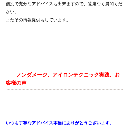
個別で充分なアドバイスも出来ますので、遠慮なく質問くだ
さい。
またその情報提供もしています。
ノンダメージ、アイロンテクニック実践、お
客様の声
いつも丁寧なアドバイス本当にありがとうございます。