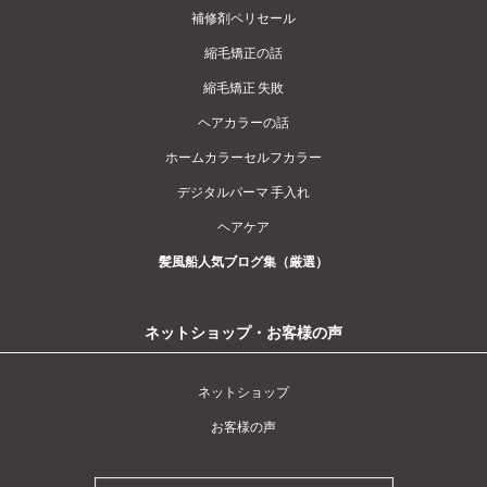
補修剤ペリセール
縮毛矯正の話
縮毛矯正 失敗
ヘアカラーの話
ホームカラーセルフカラー
デジタルパーマ 手入れ
ヘアケア
髪風船人気ブログ集（厳選）
ネットショップ・お客様の声
ネットショップ
お客様の声