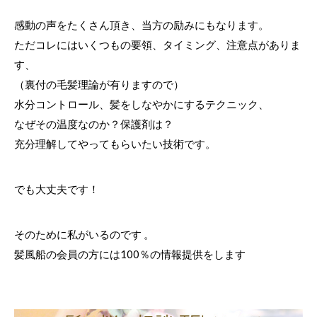
感動の声をたくさん頂き、当方の励みにもなります。
ただコレにはいくつもの要領、タイミング、注意点がありま
す、
（裏付の毛髪理論が有りますので）
水分コントロール、髪をしなやかにするテクニック、
なぜその温度なのか？保護剤は？
充分理解してやってもらいたい技術です。
でも大丈夫です！
そのために私がいるのです 。
髪風船の会員の方には100％の情報提供をします