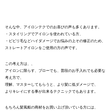
そんな中、アイロンテクでのお喜びの声も多くあります。
・スタイリングでアイロンを使われている方、
・ビビリ毛などハイダメージでお悩みの上その修正のため、
ストレートアイロンをご使用の方の声です。
この考え方は、、
アイロンに限らす、ブローでも、普段のお手入れでも必要な
考え方で、
理解、マスターしてもらうと、より髪に低ダメージで、
よりキレイにする事が出来るテクニックでもあります。
もちろん髪風船の商材をお買い上げ頂いている方には、