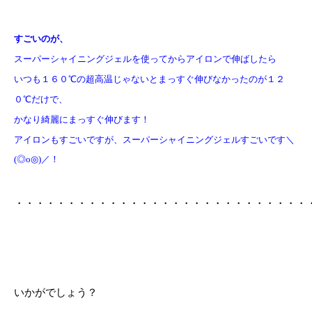
すごいのが、
スーパーシャイニングジェルを使ってからアイロンで伸ばしたら
いつも１６０℃の超高温じゃないとまっすぐ伸びなかったのが１２
０℃だけで、
かなり綺麗にまっすぐ伸びます！
アイロンもすごいですが、スーパーシャイニングジェルすごいです＼
(◎o◎)／！
・・・・・・・・・・・・・・・・・・・・・・・・・・・・
いかがでしょう？