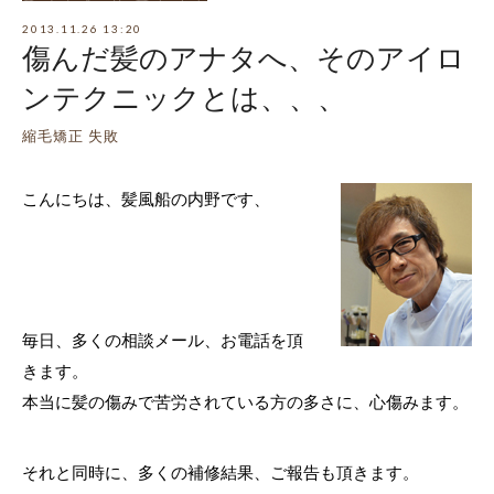
2013.11.26 13:20
傷んだ髪のアナタへ、そのアイロ
ンテクニックとは、、、
縮毛矯正 失敗
こんにちは、髪風船の内野です、
毎日、多くの相談メール、お電話を頂
きます。
本当に髪の傷みで苦労されている方の多さに、心傷みます。
それと同時に、多くの補修結果、ご報告も頂きます。