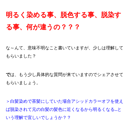
明るく染める事、脱色する事、脱染す
る事、何が違うの？？？
な～んて、意味不明なこと書いていますが、少しは理解して
もらいました？
で
は、もう少し具体的な質問が来ていますのでシェアさせて
もらいましょう。
＞白髪染めで茶髪にしていた場合アシッドカラーオフを使え
ば脱染されて元の白髪の髪色に近くなるから明るくなる...と
いう理解で宜しいでしょうか？？