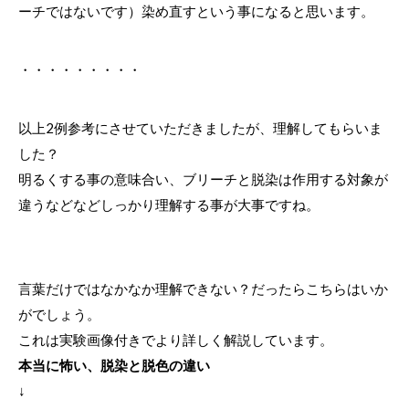
ーチではないです）染め直すという事になると思います。
・・・・・・・・・
以上2例参考にさせていただきましたが、理解してもらいま
した？
明るくする事の意味合い、ブリーチと脱染は作用する対象が
違うなどなどしっかり理解する事が大事ですね。
言葉だけではなかなか理解できない？だったらこちらはいか
がでしょう。
これは実験画像付きでより詳しく解説しています。
本当に怖い、脱染と脱色の違い
↓