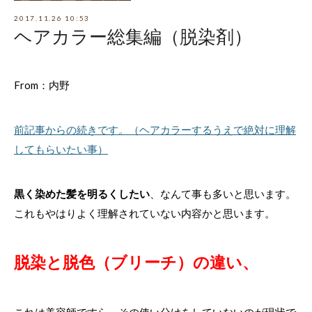
2017.11.26 10:53
ヘアカラー総集編（脱染剤）
From：内野
前記事からの続きです。（ヘアカラーするうえで絶対に理解
してもらいたい事）
黒く染めた髪を明るくしたい
、なんて事も多いと思います。
これもやはりよく理解されていない内容かと思います。
脱染と脱色（ブリーチ）の違い、